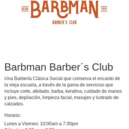
Barbman Barber´s Club
Una Barbería Clásica Social que conserva el encanto de
la vieja escuela, a través de la gama de servicios que
incluye corte, afeitado, barba, keratina, cuidado de manos
y pies, depilación, limpieza facial, masajes y lustrado de
calzados.
Horario:
Lunes a Viernes: 10:00am a 7:30pm