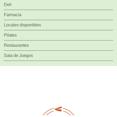
Deli
Farmacia
Locales disponibles
Pilates
Restaurantes
Sala de Juegos